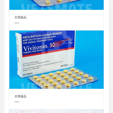
犬用薬品
犬用薬品