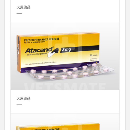
犬用薬品
犬用薬品