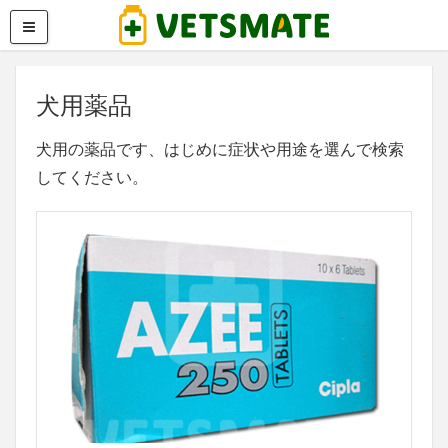
犬用薬品
犬用の薬品です、はじめに症状や用途を選んで検索
してください。