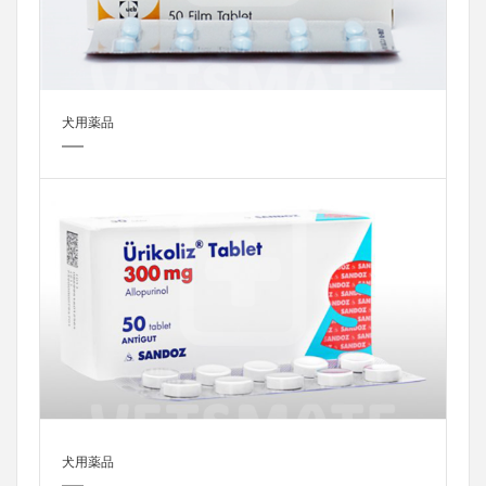
犬用薬品
犬用薬品