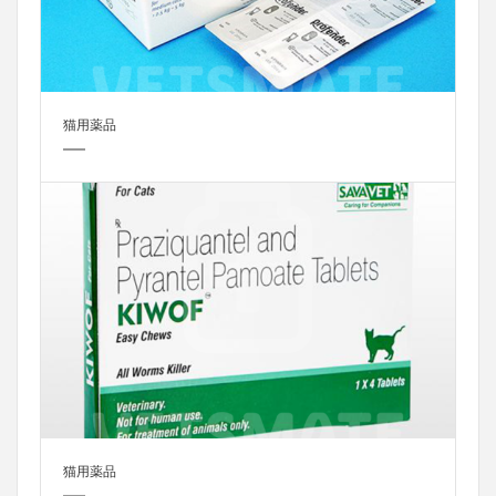
猫用薬品
猫用薬品