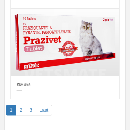
猫用薬品
1
2
3
Last