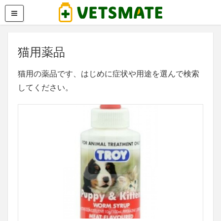
猫用薬品
猫用の薬品です、はじめに症状や用途を選んで検索
してください。