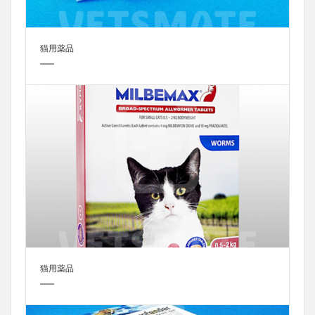
猫用薬品
猫用薬品