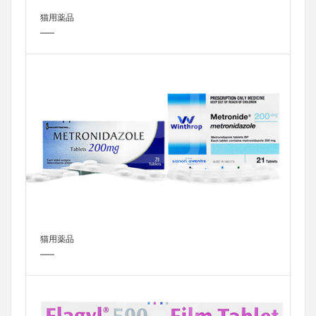
猫用薬品
猫用薬品