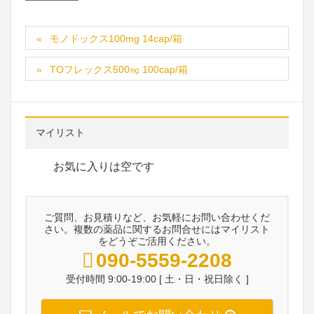
モノドックス100mg 14cap/箱
TOフレックス500㎎ 100cap/箱
マイリスト
お気に入りは空です
ご質問、お見積りなど、お気軽にお問い合わせくだ
さい。複数の薬品に関するお問合せにはマイリスト
をどうぞご活用ください。
090-5559-2208
受付時間 9:00-19:00 [ 土・日・祝日除く ]